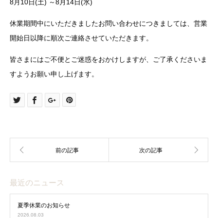
8月10日(土) ～8月14日(水)
休業期間中にいただきましたお問い合わせにつきましては、営業
開始日以降に順次ご連絡させていただきます。
皆さまにはご不便とご迷惑をおかけしますが、ご了承くださいま
すようお願い申し上げます。
最近のニュース
夏季休業のお知らせ
2026.08.03