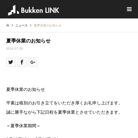
ニュース
夏季休業のお知らせ
夏季休業のお知らせ
2024.07.29
夏季休業のお知らせ
平素は格別のお引き立てをいただき厚くお礼申し上げます。
誠に勝手ながら下記日程を夏季休業とさせていただきます。
＜夏季休業期間＞