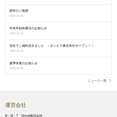
新年のご挨拶
2026.01.05
年末年始休業日のお知らせ
2025.12.10
当社でご成約頂きました ～ギンビス東京本社オープン！～
2025.11.06
夏季休業のお知らせ
2025.08.01
ニュース一覧
運営会社
B・M・T Group株式会社