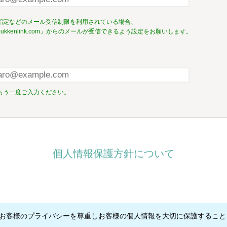
指定などのメール受信制限を利用されている場合、
ukkenlink.com」からのメールが受信できるよう設定をお願いします。
もう一度ご入力ください。
個人情報保護方針について
）はお客様のプライバシーを尊重しお客様の個人情報を大切に保護するこ