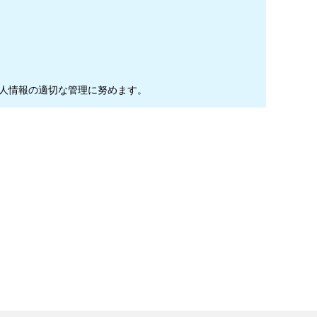
人情報の適切な管理に努めます。