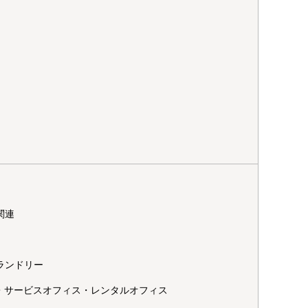
関連
ランドリー
O・サービスオフィス・レンタルオフィス