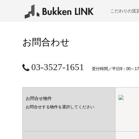
こだわりの賃
お問合わせ
03-3527-1651
受付時間／平日9：00～17
お問合せ物件
お問合せする物件を選択してください