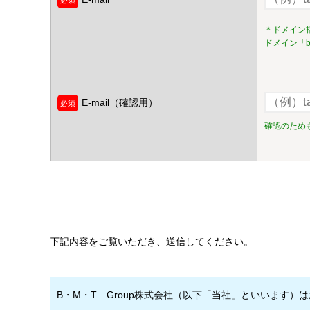
＊ドメイン
ドメイン「b
E-mail（確認用）
確認のため
下記内容をご覧いただき、送信してください。
B・M・T Group株式会社（以下「当社」といいます