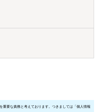
とを重要な責務と考えております。つきましては「個人情報