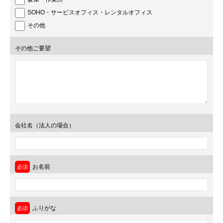
SOHO・サービスオフィス・レンタルオフィス
その他
その他ご要望
会社名（法人の場合）
お名前
ふりがな