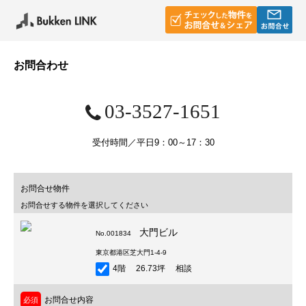
お問合わせ
03-3527-1651
受付時間／平日9：00～17：30
お問合せ物件
お問合せする物件を選択してください
大門ビル
No.001834
東京都港区芝大門1-4-9
4階 26.73坪 相談
お問合せ内容