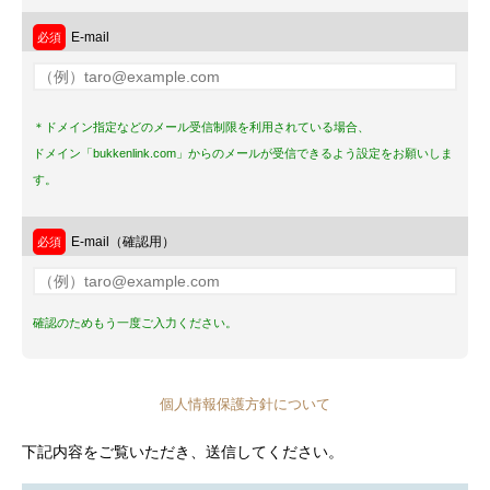
E-mail
＊ドメイン指定などのメール受信制限を利用されている場合、
ドメイン「bukkenlink.com」からのメールが受信できるよう設定をお願いしま
す。
E-mail（確認用）
確認のためもう一度ご入力ください。
個人情報保護方針について
下記内容をご覧いただき、送信してください。