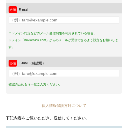
E-mail
＊ドメイン指定などのメール受信制限を利用されている場合、
ドメイン「bukkenlink.com」からのメールが受信できるよう設定をお願いしま
す。
E-mail（確認用）
確認のためもう一度ご入力ください。
個人情報保護方針について
下記内容をご覧いただき、送信してください。