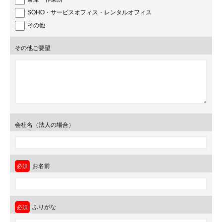
SOHO・サービスオフィス・レンタルオフィス
その他
その他ご要望
会社名（法人の場合）
お名前
ふりがな