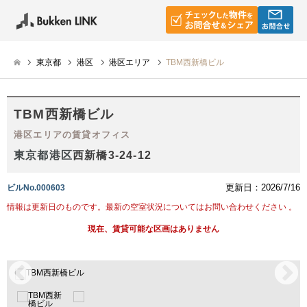
東京都
港区
港区エリア
TBM西新橋ビル
TBM西新橋ビル
港区エリアの賃貸オフィス
東京都
港区
西新橋3-24-12
更新日：2026/7/16
ビルNo.000603
情報は更新日のものです。最新の空室状況についてはお問い合わせください 。
現在、賃貸可能な区画はありません